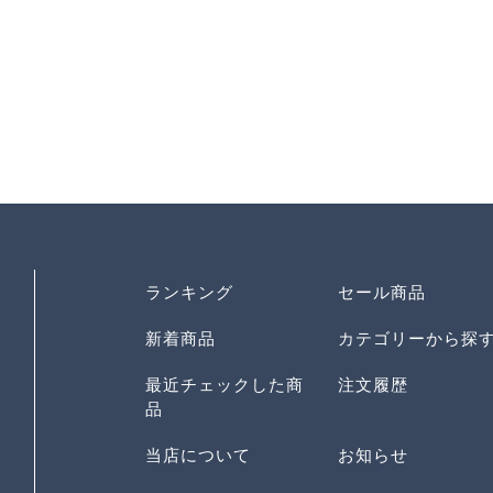
ランキング
セール商品
新着商品
カテゴリーから探
最近チェックした商
注文履歴
品
当店について
お知らせ