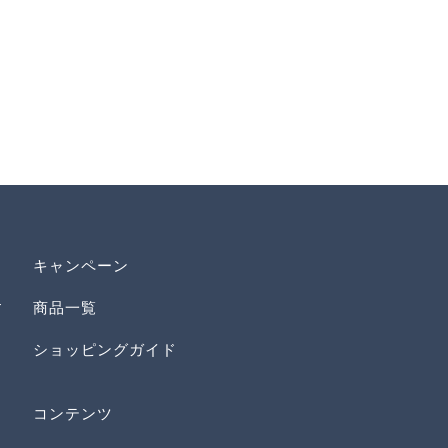
キャンペーン
す
商品一覧
ショッピングガイド
コンテンツ