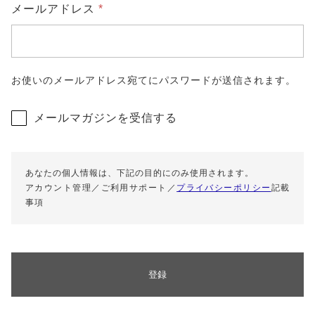
特定商取引法に基づく表記
メールアドレス
*
お使いのメールアドレス宛てにパスワードが送信されます。
メールマガジンを受信する
あなたの個人情報は、下記の目的にのみ使用されます。
アカウント管理／ご利用サポート／
プライバシーポリシー
記載
事項
登録