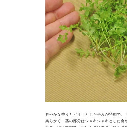
爽やかな香りとピリッとした辛みが特徴で、
柔らかく、茎の部分はシャキシャキとした食