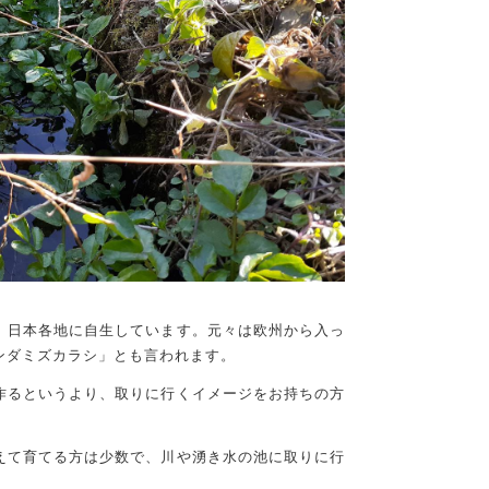
、日本各地に自生しています。元々は欧州から入っ
ンダミズカラシ」とも言われます。
作るというより、取りに行くイメージをお持ちの方
えて育てる方は少数で、川や湧き水の池に取りに行