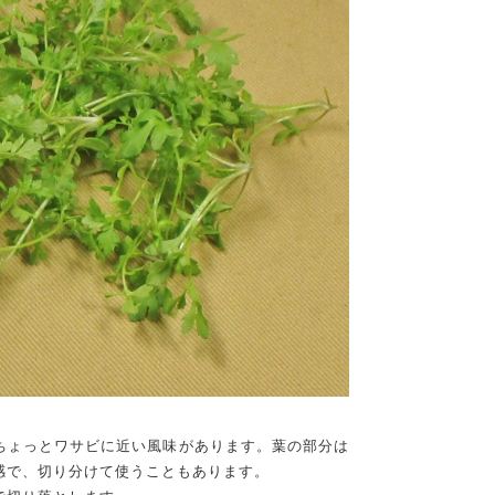
ちょっとワサビに近い風味があります。葉の部分は
感で、切り分けて使うこともあります。