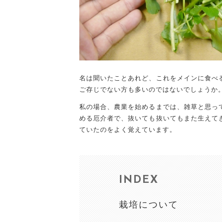
名は聞いたことあれど、これをメインに食べ
ご存じでない方も多いのではないでしょうか
私の場合、農業を始めるまでは、雑草と思っ
める厄介者で、抜いても抜いてもまた生えて
ていたのをよく覚えています。
INDEX
栽培について