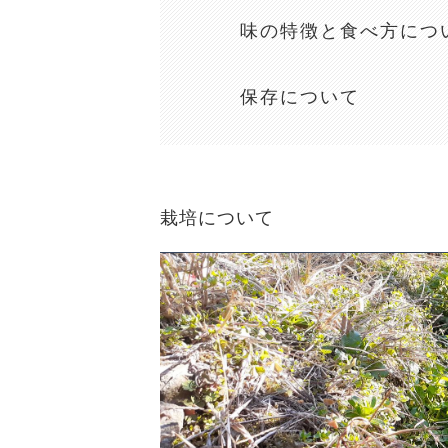
味の特徴と食べ方につ
保存について
栽培について