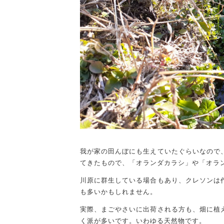
我が家の田んぼにも生えていたぐらいなので
てきたもので、「オランダカラシ」や「オラ
川原に群生している場合もあり、クレソンは
も多いかもしれません。
実際、まごやさいに出荷される方も、畑に植
く派が多いです。いわゆる天然物です。